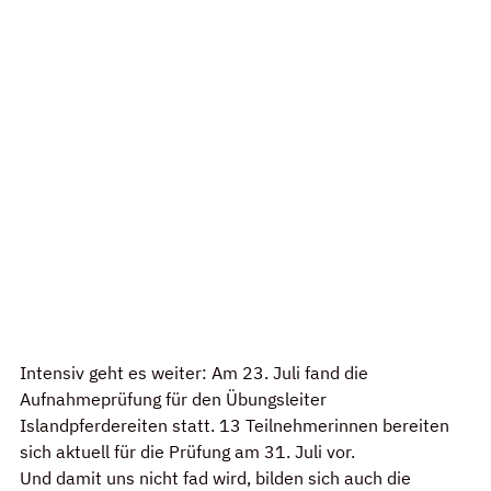
Intensiv geht es weiter: Am 23. Juli fand die 
Aufnahmeprüfung für den Übungsleiter 
Islandpferdereiten statt. 13 Teilnehmerinnen bereiten 
sich aktuell für die Prüfung am 31. Juli vor.
Und damit uns nicht fad wird, bilden sich auch die 