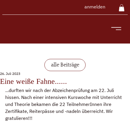
anmelden
alle Beiträge
26. Juli 2023
Eine weiße Fahne......
...durften wir nach der Abzeichenprüfung am 22. Juli 
hissen. Nach einer intensiven Kurswoche mit Unterricht 
und Theorie bekamen die 22 TeilnehmerInnen ihre 
Zertifikate, Reiterpässe und -nadeln überreicht. Wir 
gratulieren!!! 