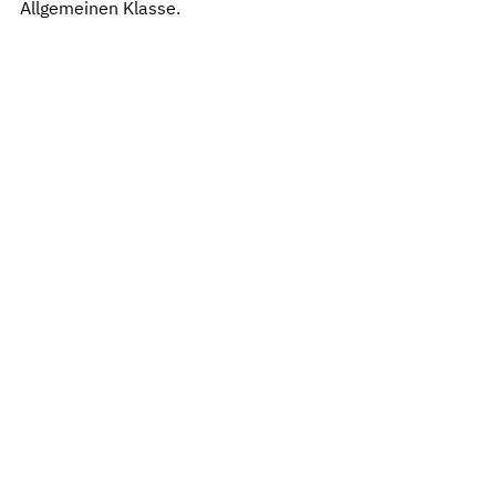
Allgemeinen Klasse.