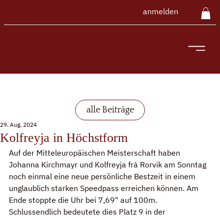
anmelden
alle Beiträge
29. Aug. 2024
Kolfreyja in Höchstform
Auf der Mitteleuropäischen Meisterschaft haben 
Johanna Kirchmayr und Kolfreyja frá Rorvik am Sonntag 
noch einmal eine neue persönliche Bestzeit in einem 
unglaublich starken Speedpass erreichen können. Am 
Ende stoppte die Uhr bei 7,69" auf 100m. 
Schlussendlich bedeutete dies Platz 9 in der 