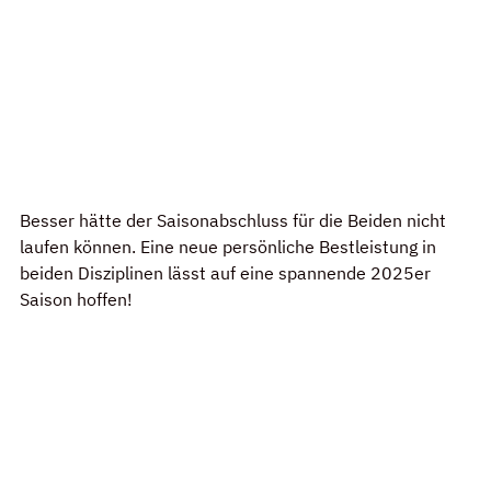
Besser hätte der Saisonabschluss für die Beiden nicht 
laufen können. Eine neue persönliche Bestleistung in 
beiden Disziplinen lässt auf eine spannende 2025er 
Saison hoffen!