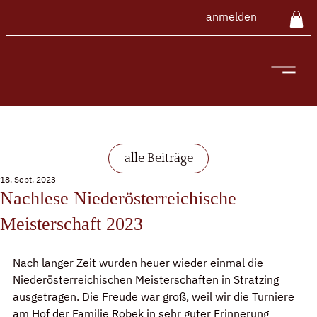
anmelden
alle Beiträge
18. Sept. 2023
Nachlese Niederösterreichische
Meisterschaft 2023
Nach langer Zeit wurden heuer wieder einmal die 
Niederösterreichischen Meisterschaften in Stratzing 
ausgetragen. Die Freude war groß, weil wir die Turniere 
am Hof der Familie Robek in sehr guter Erinnerung 