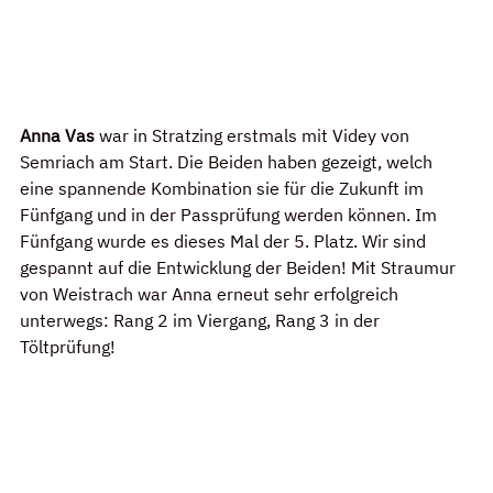
Anna Vas 
war in Stratzing erstmals mit Videy von 
Semriach am Start. Die Beiden haben gezeigt, welch 
eine spannende Kombination sie für die Zukunft im 
Fünfgang und in der Passprüfung werden können. Im 
Fünfgang wurde es dieses Mal der 5. Platz. Wir sind 
gespannt auf die Entwicklung der Beiden! Mit Straumur 
von Weistrach war Anna erneut sehr erfolgreich 
unterwegs: Rang 2 im Viergang, Rang 3 in der 
Töltprüfung!