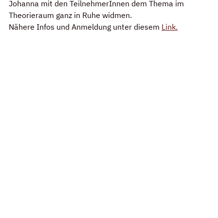
Johanna mit den TeilnehmerInnen dem Thema im 
Theorieraum ganz in Ruhe widmen.
Nähere Infos und Anmeldung unter diesem 
Link.