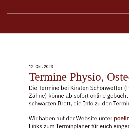
12. Okt. 2023
Termine Physio, Ost
Die Termine bei Kirsten Schönwetter (
Zähne) könne ab sofort online gebucht 
schwarzen Brett, die Info zu den Term
Wir haben auf der Website unter 
poelln
Links zum Terminplaner für euch einger