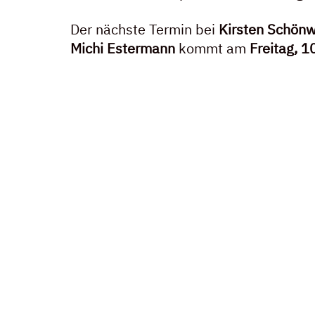
Der nächste Termin bei 
Kirsten Schönw
Michi Estermann
 kommt am 
Freitag, 