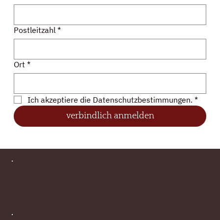
Postleitzahl
*
Ort
*
Ich akzeptiere die Datenschutzbestimmungen.
*
verbindlich anmelden