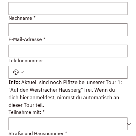
Nachname
*
E-Mail-Adresse
*
Telefonnummer
Info: 
Aktuell sind noch Plätze bei unserer Tour 1: 
"Auf den Weistracher Hausberg" frei. Wenn du 
dich hier anmeldest, nimmst du automatisch an 
dieser Tour teil.
Teilnahme mit:
*
Straße und Hausnummer
*