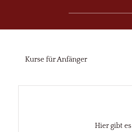
Kurse für Anfänger
Hier gibt e