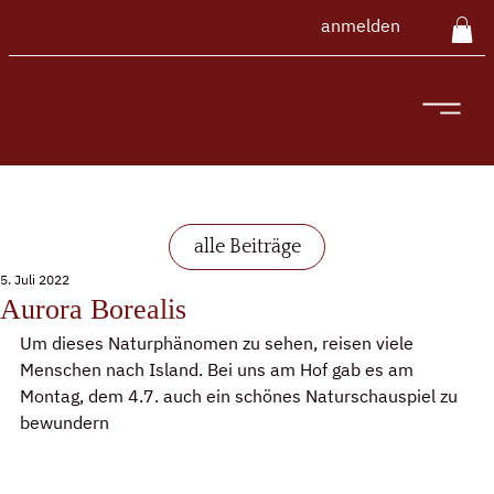
anmelden
alle Beiträge
5. Juli 2022
Aurora Borealis
Um dieses Naturphänomen zu sehen, reisen viele 
Menschen nach Island. Bei uns am Hof gab es am 
Montag, dem 4.7. auch ein schönes Naturschauspiel zu 
bewundern