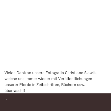
Vielen Dank an unsere Fotografin Christiane Slawik, 
welche uns immer wieder mit Veröffentlichungen 
unserer Pferde in Zeitschriften, Büchern usw. 
überrascht!