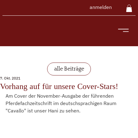
anmelden
alle Beiträge
7. Okt. 2021
Vorhang auf für unsere Cover-Stars!
Am Cover der November-Ausgabe der führenden 
Pferdefachzeitschrift im deutschsprachigen Raum 
"Cavallo" ist unser Hani zu sehen.