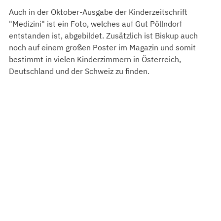
Auch in der Oktober-Ausgabe der Kinderzeitschrift 
"Medizini" ist ein Foto, welches auf Gut Pöllndorf 
entstanden ist, abgebildet. Zusätzlich ist Biskup auch 
noch auf einem großen Poster im Magazin und somit 
bestimmt in vielen Kinderzimmern in Österreich, 
Deutschland und der Schweiz zu finden. 