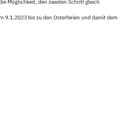
 Möglichkeit, den zweiten Schritt gleich 
am 9.1.2023 bis zu den Osterferien und damit dem 