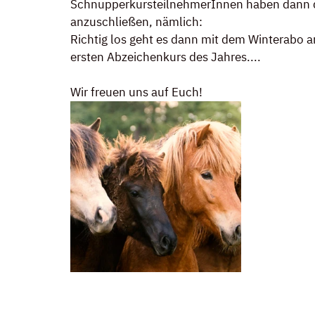
SchnupperkursteilnehmerInnen haben dann die
anzuschließen, nämlich:
Richtig los geht es dann mit dem Winterabo 
ersten Abzeichenkurs des Jahres....
Wir freuen uns auf Euch!