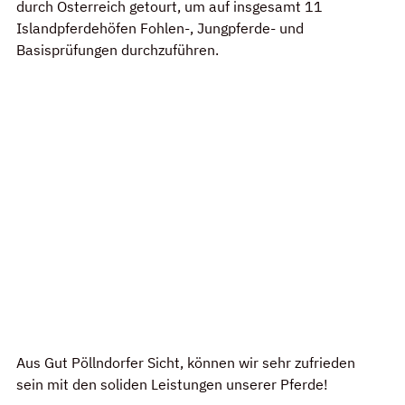
durch Österreich getourt, um auf insgesamt 11 
Islandpferdehöfen Fohlen-, Jungpferde- und 
Basisprüfungen durchzuführen. 
Aus Gut Pöllndorfer Sicht, können wir sehr zufrieden 
sein mit den soliden Leistungen unserer Pferde!