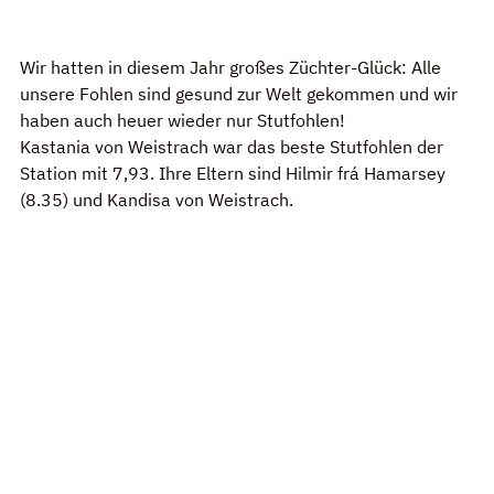
Wir hatten in diesem Jahr großes Züchter-Glück: Alle 
unsere Fohlen sind gesund zur Welt gekommen und wir 
haben auch heuer wieder nur Stutfohlen!
Kastania von Weistrach war das beste Stutfohlen der 
Station mit 7,93. Ihre Eltern sind Hilmir frá Hamarsey 
(8.35) und Kandisa von Weistrach.