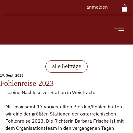
anmelden
alle Beiträge
19. Sept. 2023
Fohlenreise 2023
.....eine Nachlese zur Station in Weistrach.
Mit insgesamt 17 vorgestellten Pferden/Fohlen hatten 
wir eine der größten Stationen der österreichischen 
Fohlenreise 2023. Die Richterin Barbara Frische ist mit 
dem Organisationsteam in den vergangenen Tagen 