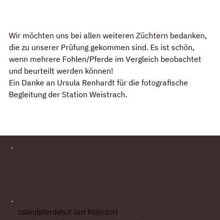
Wir möchten uns bei allen weiteren Züchtern bedanken, 
die zu unserer Prüfung gekommen sind. Es ist schön, 
wenn mehrere Fohlen/Pferde im Vergleich beobachtet 
und beurteilt werden können!
Ein Danke an Ursula Renhardt für die fotografische 
Begleitung der Station Weistrach.
Islandpferdehof Gut Pöllndorf