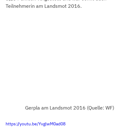
Teilnehmerin am Landsmot 2016.
Gerpla am Landsmot 2016 (Quelle: WF)
https://youtu.be/YvglwM0ad08