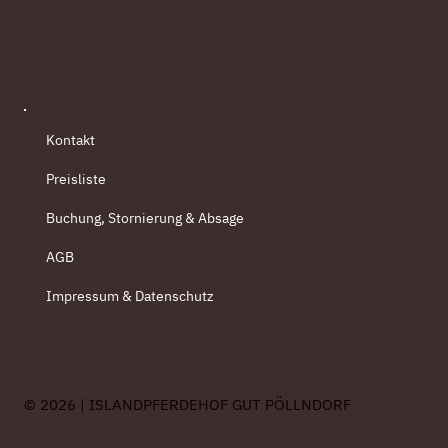
Kontakt
Preisliste
Buchung, Stornierung & Absage
AGB
Impressum & Datenschutz
© 2026 | ISLANDPFERDEHOF GUT PÖLLNDORF