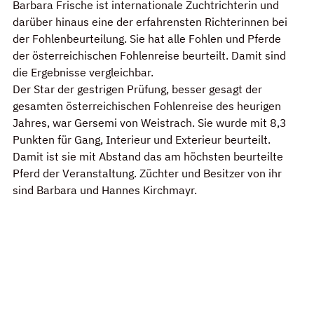
Barbara Frische ist internationale Zuchtrichterin und 
darüber hinaus eine der erfahrensten Richterinnen bei 
der Fohlenbeurteilung. Sie hat alle Fohlen und Pferde 
der österreichischen Fohlenreise beurteilt. Damit sind 
die Ergebnisse vergleichbar.
Der Star der gestrigen Prüfung, besser gesagt der 
gesamten österreichischen Fohlenreise des heurigen 
Jahres, war Gersemi von Weistrach. Sie wurde mit 8,3 
Punkten für Gang, Interieur und Exterieur beurteilt. 
Damit ist sie mit Abstand das am höchsten beurteilte 
Pferd der Veranstaltung. Züchter und Besitzer von ihr 
sind Barbara und Hannes Kirchmayr.