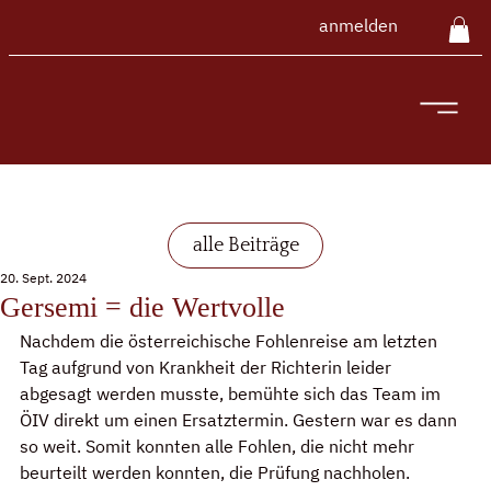
anmelden
alle Beiträge
20. Sept. 2024
Gersemi = die Wertvolle
Nachdem die österreichische Fohlenreise am letzten 
Tag aufgrund von Krankheit der Richterin leider 
abgesagt werden musste, bemühte sich das Team im 
ÖIV direkt um einen Ersatztermin. Gestern war es dann 
so weit. Somit konnten alle Fohlen, die nicht mehr 
beurteilt werden konnten, die Prüfung nachholen.