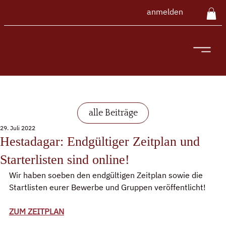
anmelden
alle Beiträge
29. Juli 2022
Hestadagar: Endgültiger Zeitplan und
Starterlisten sind online!
Wir haben soeben den endgültigen Zeitplan sowie die 
Startlisten eurer Bewerbe und Gruppen veröffentlicht!
ZUM ZEITPLAN