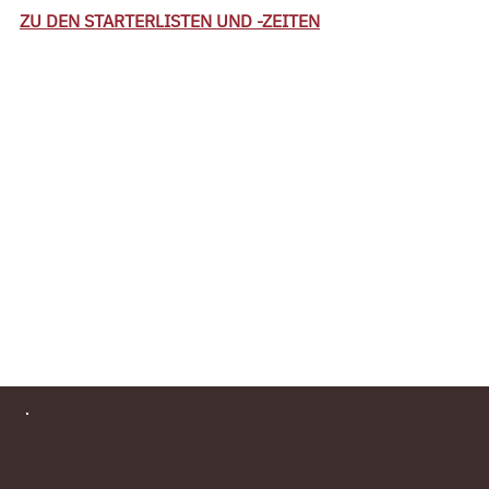
ZU DEN STARTERLISTEN UND -ZEITEN