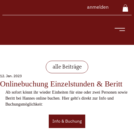
anmelden
alle Beiträge
12. Jan. 2023
Onlinebuchung Einzelstunden & Beritt
Ab sofort könnt ihr wieder Einheiten für eine oder zwei Personen sowie 
Beritt bei Hannes online buchen. Hier geht's direkt zur Info und 
Buchungsmöglichkeit:
Info & Buchung