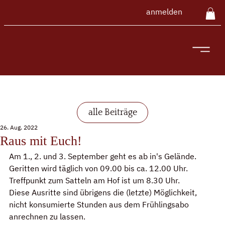
anmelden
alle Beiträge
26. Aug. 2022
Raus mit Euch!
Am 1., 2. und 3. September geht es ab in's Gelände. 
Geritten wird täglich von 09.00 bis ca. 12.00 Uhr. 
Treffpunkt zum Satteln am Hof ist um 8.30 Uhr.
Diese Ausritte sind übrigens die (letzte) Möglichkeit, 
nicht konsumierte Stunden aus dem Frühlingsabo 
anrechnen zu lassen.