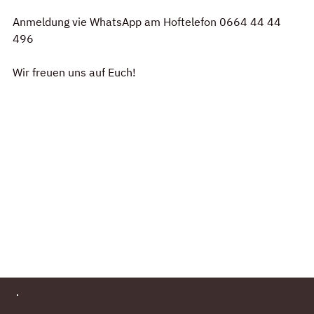
Anmeldung vie WhatsApp am Hoftelefon 0664 44 44 
496
Wir freuen uns auf Euch!