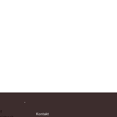
f
Kontakt