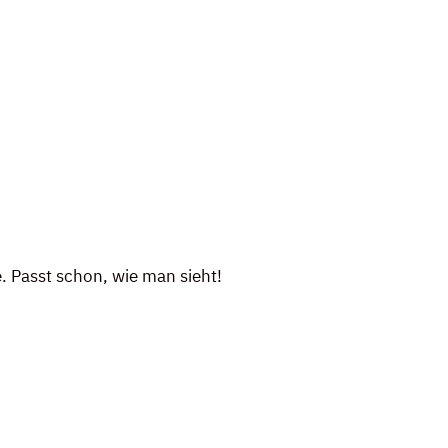
 Passt schon, wie man sieht!