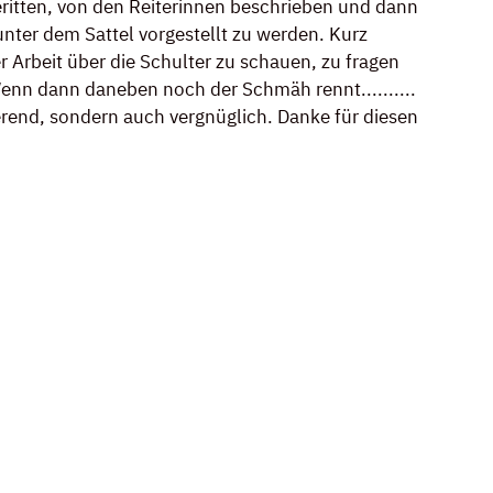
itten, von den Reiterinnen beschrieben und dann 
ter dem Sattel vorgestellt zu werden. Kurz 
r Arbeit über die Schulter zu schauen, zu fragen 
enn dann daneben noch der Schmäh rennt.......... 
ierend, sondern auch vergnüglich. Danke für diesen 