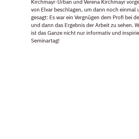
Kirchmayr-Urban und Verena Kirchmayr vorger
von Elvar beschlagen, um dann noch einmal un
gesagt: Es war ein Vergnügen dem Profi bei de
und dann das Ergebnis der Arbeit zu sehen. W
ist das Ganze nicht nur informativ und inspir
Seminartag!