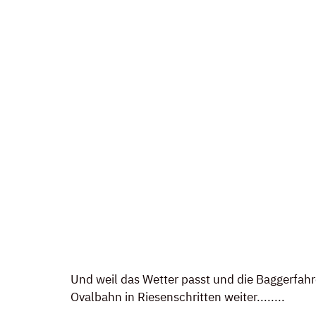
Und weil das Wetter passt und die Baggerfahr
Ovalbahn in Riesenschritten weiter........ 