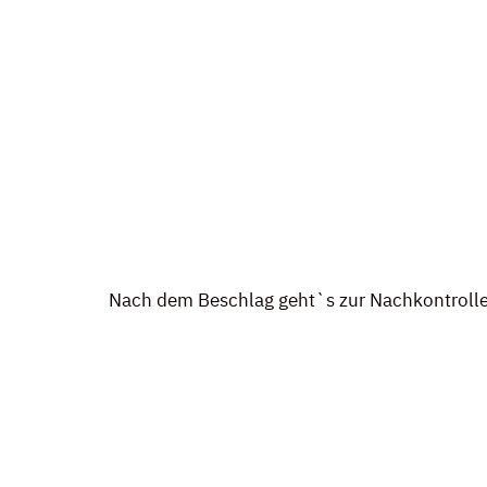
Nach dem Beschlag geht`s zur Nachkontrolle.