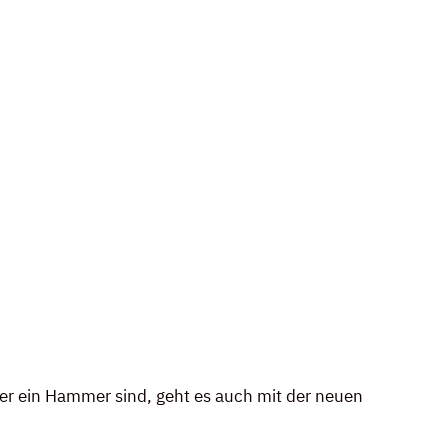
er ein Hammer sind, geht es auch mit der neuen 