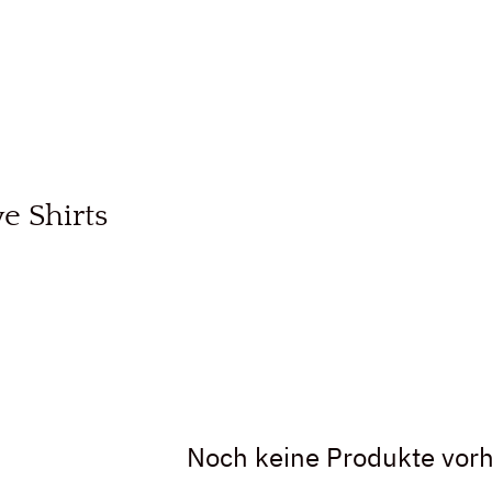
Angebot
e Shirts
Noch keine Produkte vor