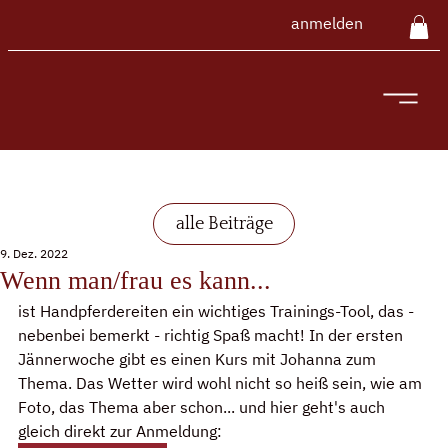
anmelden
alle Beiträge
9. Dez. 2022
Wenn man/frau es kann...
ist Handpferdereiten ein wichtiges Trainings-Tool, das - 
nebenbei bemerkt - richtig Spaß macht! In der ersten 
Jännerwoche gibt es einen Kurs mit Johanna zum 
Thema. Das Wetter wird wohl nicht so heiß sein, wie am 
Foto, das Thema aber schon... und hier geht's auch 
gleich direkt zur Anmeldung: