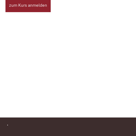
zum Kurs anmelden